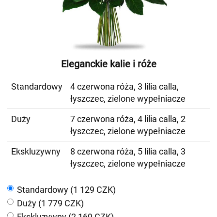
Eleganckie kalie i róże
Standardowy
4 czerwona róża, 3 lilia calla,
łyszczec, zielone wypełniacze
Duży
7 czerwona róża, 4 lilia calla, 2
łyszczec, zielone wypełniacze
Ekskluzywny
8 czerwona róża, 5 lilia calla, 3
łyszczec, zielone wypełniacze
Standardowy (1 129 CZK)
Duży (1 779 CZK)
Ekskluzywny (2 169 CZK)