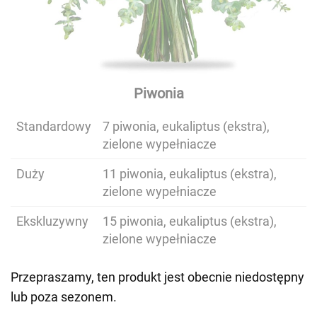
Piwonia
Standardowy
7 piwonia, eukaliptus (ekstra),
zielone wypełniacze
Duży
11 piwonia, eukaliptus (ekstra),
zielone wypełniacze
Ekskluzywny
15 piwonia, eukaliptus (ekstra),
zielone wypełniacze
Przepraszamy, ten produkt jest obecnie niedostępny
lub poza sezonem.