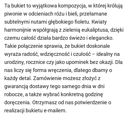
Ta bukiet to wyjątkowa kompozycja, w której królują
piwonie w odcieniach różu i bieli, przełamane
subtelnymi nutami głębokiego fioletu. Kwiaty
harmonijnie współgrają z zielenią eukaliptusa, dzięki
czemu całość działa bardzo świeżo i elegancko.
Takie połączenie sprawia, że bukiet doskonale
wyraża radość, wdzięczność i czułość – idealny na
urodziny, rocznice czy jako upominek bez okazji. Dla
nas liczy się forma wręczenia, dlatego dbamy o
każdy detal. Zamówienie możesz złożyć z
gwarancją dostawy tego samego dnia w dni
robocze, a także wybrać konkretną godzinę
doręczenia. Otrzymasz od nas potwierdzenie o
realizacji bukietu e-mailem.