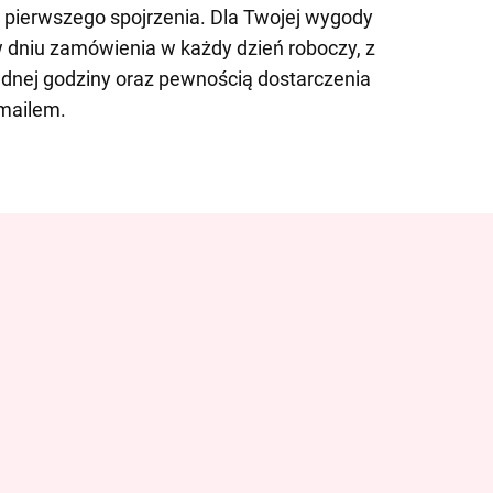
 pierwszego spojrzenia. Dla Twojej wygody
dniu zamówienia w każdy dzień roboczy, z
dnej godziny oraz pewnością dostarczenia
mailem.