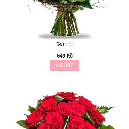
Gemini
549 Kč
KOUPIT