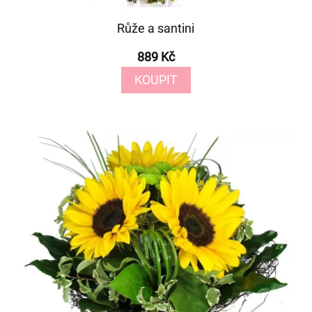
Růže a santini
889 Kč
KOUPIT