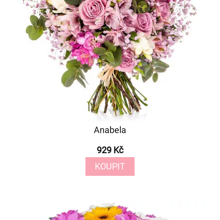
Anabela
929 Kč
KOUPIT