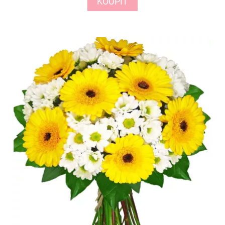
KOUPIT