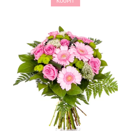
KOUPIT