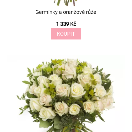
Germínky a oranžové růže
1 339 Kč
KOUPIT