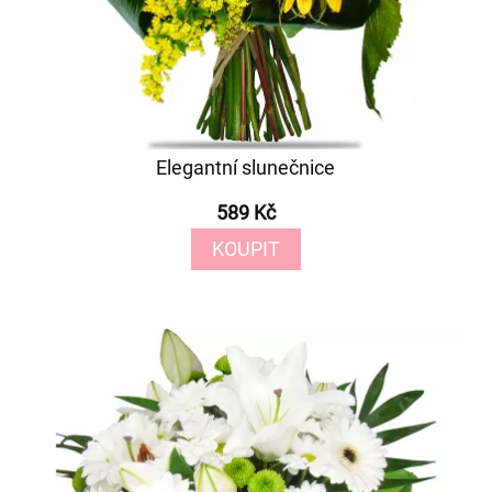
Elegantní slunečnice
589 Kč
KOUPIT