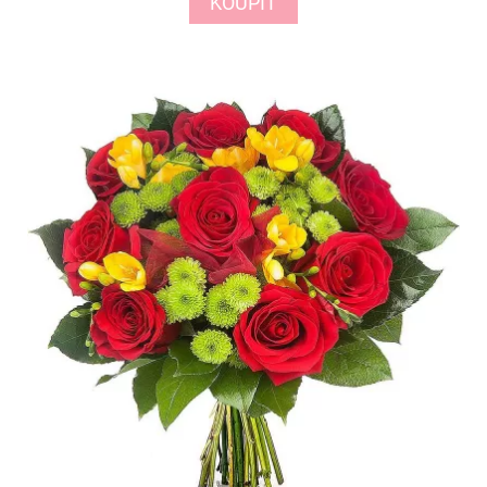
KOUPIT