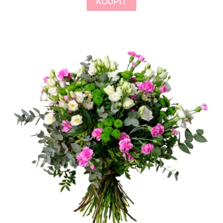
KOUPIT