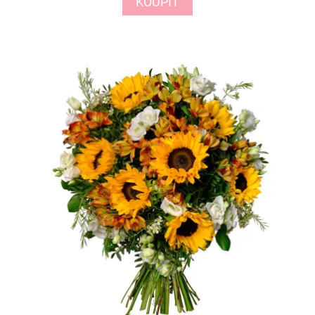
KOUPIT