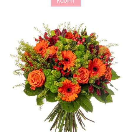
KOUPIT